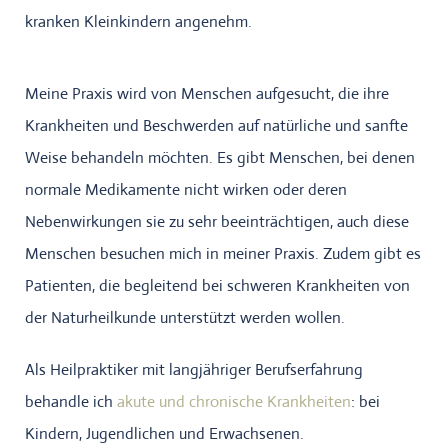
kranken Kleinkindern angenehm.
Meine Praxis wird von Menschen aufgesucht, die ihre
Krankheiten und Beschwerden auf natürliche und sanfte
Weise behandeln möchten. Es gibt Menschen, bei denen
normale Medikamente nicht wirken oder deren
Nebenwirkungen sie zu sehr beeinträchtigen, auch diese
Menschen besuchen mich in meiner Praxis. Zudem gibt es
Patienten, die begleitend bei schweren Krankheiten von
der Naturheilkunde unterstützt werden wollen.
Als Heilpraktiker mit langjähriger Berufserfahrung
behandle ich
akute und chronische Krankheiten
: bei
Kindern, Jugendlichen und Erwachsenen.