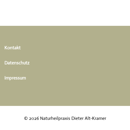
Kontakt
Datenschutz
Impressum
© 2026 Naturheilpraxis Dieter Alt-Kramer