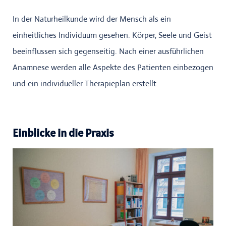
In der Naturheilkunde wird der Mensch als ein
einheitliches Individuum gesehen. Körper, Seele und Geist
beeinflussen sich gegenseitig. Nach einer ausführlichen
Anamnese werden alle Aspekte des Patienten einbezogen
und ein individueller Therapieplan erstellt.
Einblicke in die Praxis