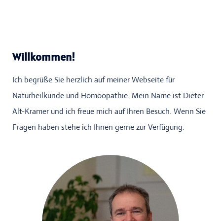
Willkommen!
Ich begrüße Sie herzlich auf meiner Webseite für
Naturheilkunde und Homöopathie. Mein Name ist Dieter
Alt-Kramer und ich freue mich auf Ihren Besuch.
Wenn Sie
Fragen haben stehe ich Ihnen gerne zur Verfügung.