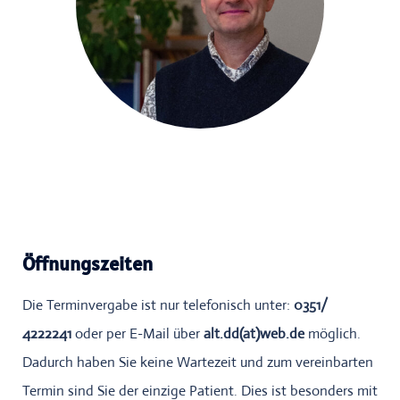
Öffnungszeiten
Die Terminvergabe ist nur telefonisch unter:
0351/
4222241
oder per E-Mail über
alt.dd(at)web.de
möglich.
Dadurch haben Sie keine Wartezeit und zum vereinbarten
Termin sind Sie der einzige Patient. Dies ist besonders mit